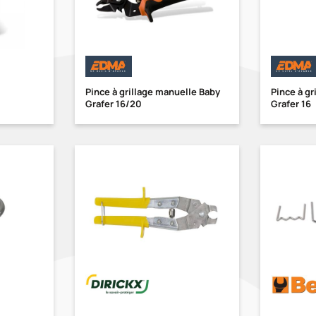
Pince à grillage manuelle Baby
Pince à gr
Grafer 16/20
Grafer 16