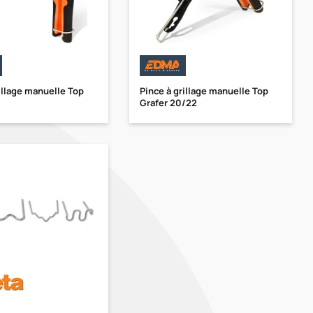
illage manuelle Top
Pince à grillage manuelle Top
Grafer 20/22