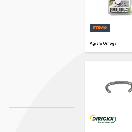
Agrafe Omega