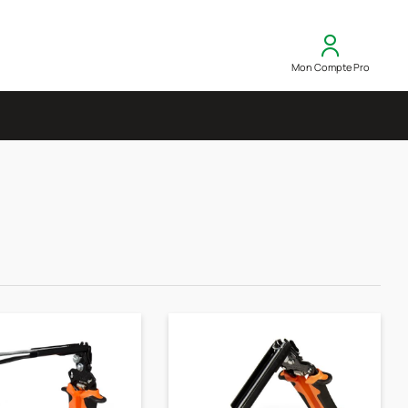
Mon Compte Pro