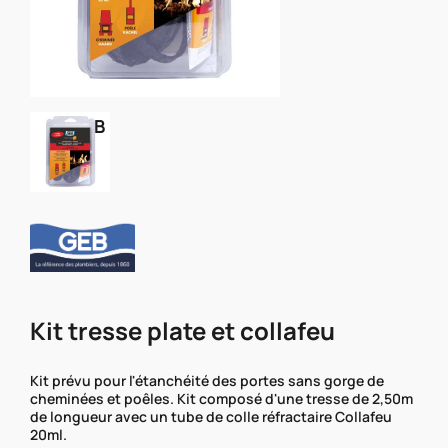
B
Kit tresse plate et collafeu
Kit prévu pour l'étanchéité des portes sans gorge de
cheminées et poêles. Kit composé d'une tresse de 2,50m
de longueur avec un tube de colle réfractaire Collafeu
20ml.