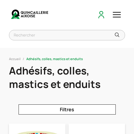
Accueil
Adhésifs, colles, mastics et enduits
Adhésifs, colles,
mastics et enduits
Filtres