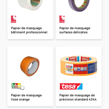
Papier de masquage
Papier de masquage
bâtiment professionnel
surfaces délicates
Papier de masquage
Papier de masquage de
lisse orange
précision standard 4344