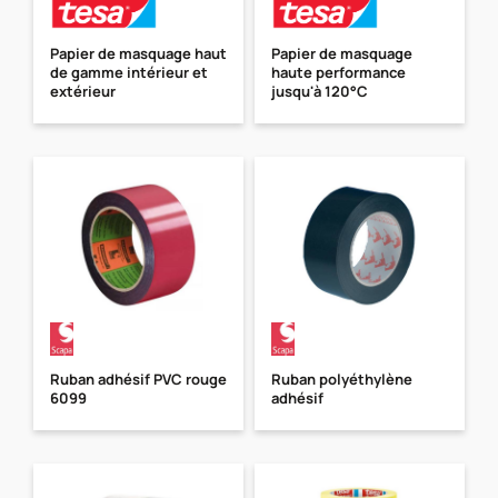
Papier de masquage haut
Papier de masquage
de gamme intérieur et
haute performance
extérieur
jusqu'à 120°C
Ruban adhésif PVC rouge
Ruban polyéthylène
6099
adhésif