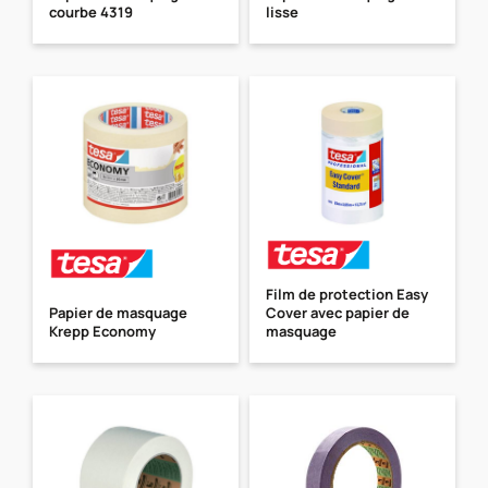
courbe 4319
lisse
Film de protection Easy
Papier de masquage
Cover avec papier de
Krepp Economy
masquage