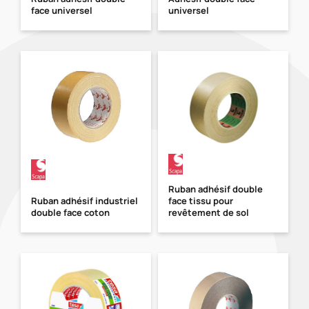
face universel
universel
Ruban adhésif double
Ruban adhésif industriel
face tissu pour
double face coton
revêtement de sol