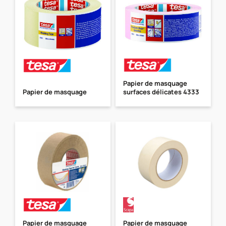
Papier de masquage
Papier de masquage
surfaces délicates 4333
Papier de masquage
Papier de masquage