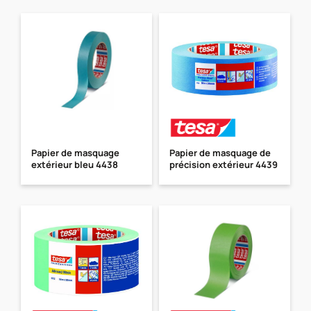
Papier de masquage
Papier de masquage de
extérieur bleu 4438
précision extérieur 4439