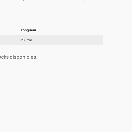
Longueur
280mm
tocks disponibles.