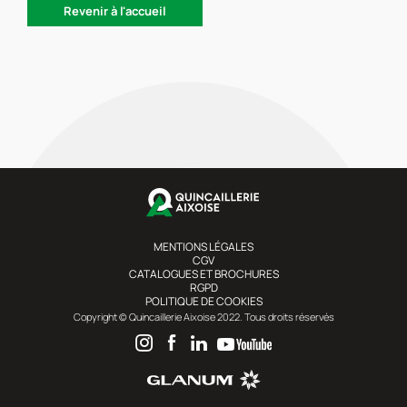
Revenir à l'accueil
MENTIONS LÉGALES
CGV
CATALOGUES ET BROCHURES
RGPD
POLITIQUE DE COOKIES
Copyright © Quincaillerie Aixoise 2022. Tous droits réservés