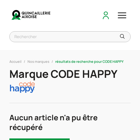
Accueil
Nos marques
résultats de recherche pour CODE HAPPY
Marque CODE HAPPY
Aucun article n'a pu être
récupéré