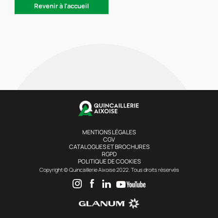
Revenir à l'accueil
MENTIONS LÉGALES
CGV
CATALOGUES ET BROCHURES
RGPD
POLITIQUE DE COOKIES
Copyright © Quincaillerie Aixoise 2022. Tous droits réservés