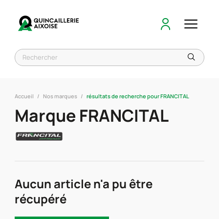
Accueil
Nos marques
résultats de recherche pour FRANCITAL
Marque FRANCITAL
Aucun article n'a pu être
récupéré