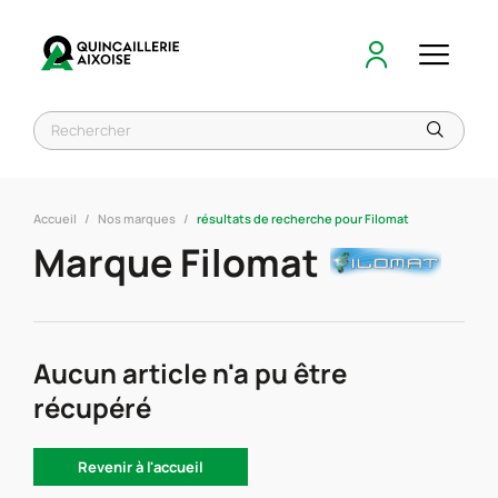
Accueil
Nos marques
résultats de recherche pour Filomat
Marque Filomat
Aucun article n'a pu être
récupéré
Revenir à l'accueil