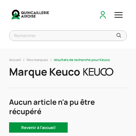
Accueil
Nos marques
résultats de recherche pour Keuco
Marque Keuco
Aucun article n'a pu être
récupéré
Revenir à l'accueil