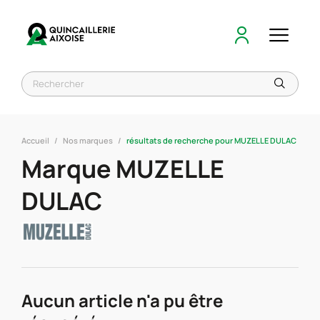
Accueil
Nos marques
résultats de recherche pour MUZELLE DULAC
Marque MUZELLE
DULAC
Aucun article n'a pu être