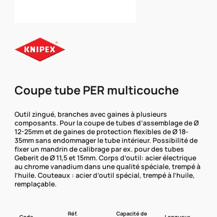
Coupe tube PER multicouche
Outil zingué, branches avec gaines à plusieurs
composants. Pour la coupe de tubes d’assemblage de Ø
12-25mm et de gaines de protection flexibles de Ø 18-
35mm sans endommager le tube intérieur. Possibilité de
fixer un mandrin de calibrage par ex. pour des tubes
Geberit de Ø 11,5 et 15mm. Corps d’outil: acier électrique
au chrome vanadium dans une qualité spéciale, trempé à
l’huile. Couteaux : acier d’outil spécial, trempé à l’huile,
remplaçable.
Réf.
Capacité de
Code
Longueur