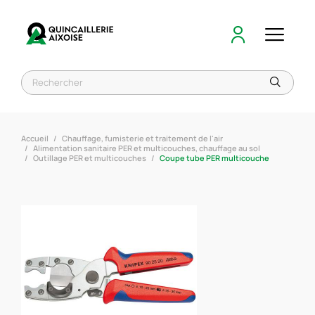
Accueil
Chauffage, fumisterie et traitement de l'air
Alimentation sanitaire PER et multicouches, chauffage au sol
Outillage PER et multicouches
Coupe tube PER multicouche