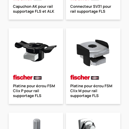
Capuchon AK pour rail
Connecteur SV31 pour
supportage FLS et ALK
rail supportage FLS
Platine pour écrou FSM
Platine pour écrou FSM
Clix P pour rail
Clix M pour rail
supportage FLS
supportage FLS