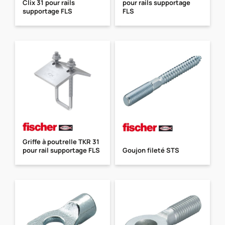
Clix 31 pour rails
pour rails supportage
supportage FLS
FLS
Griffe à poutrelle TKR 31
pour rail supportage FLS
Goujon fileté STS