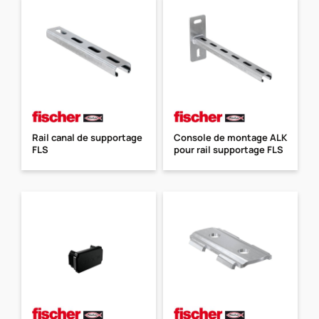
Rail canal de supportage
Console de montage ALK
FLS
pour rail supportage FLS