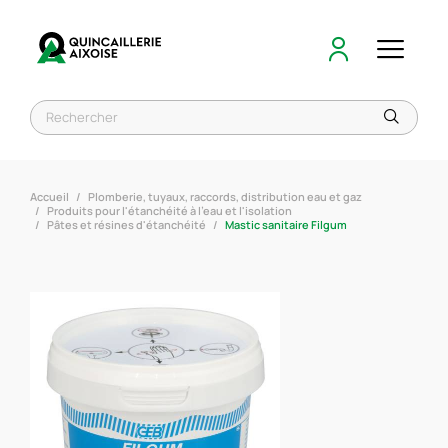
Accueil
Plomberie, tuyaux, raccords, distribution eau et gaz
Produits pour l'étanchéité à l'eau et l'isolation
Pâtes et résines d'étanchéité
Mastic sanitaire Filgum