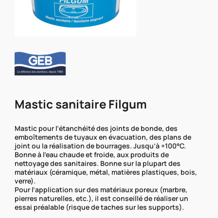
Mastic sanitaire Filgum
Mastic pour l’étanchéité des joints de bonde, des
emboîtements de tuyaux en évacuation, des plans de
joint ou la réalisation de bourrages. Jusqu’à +100°C.
Bonne à l’eau chaude et froide, aux produits de
nettoyage des sanitaires. Bonne sur la plupart des
matériaux (céramique, métal, matières plastiques, bois,
verre).
Pour l’application sur des matériaux poreux (marbre,
pierres naturelles, etc.), il est conseillé de réaliser un
essai préalable (risque de taches sur les supports).