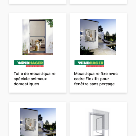
Toile de moustiquaire
Moustiquaire fixe avec
spéciale animaux
cadre Flexifit pour
domestiques
fenêtre sans perçage