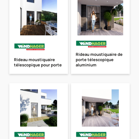
Rideau moustiquaire de
Rideau moustiquaire
porte télescopique
télescopique pour porte
aluminium