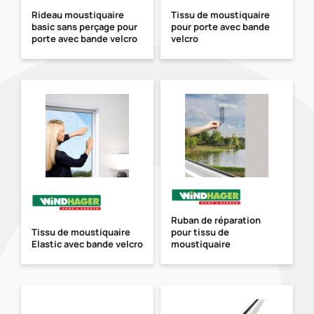
Rideau moustiquaire
Tissu de moustiquaire
basic sans perçage pour
pour porte avec bande
porte avec bande velcro
velcro
Ruban de réparation
Tissu de moustiquaire
pour tissu de
Elastic avec bande velcro
moustiquaire