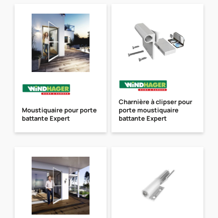
Charnière à clipser pour
Moustiquaire pour porte
porte moustiquaire
battante Expert
battante Expert