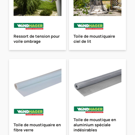
Ressort de tension pour
Toile de moustiquaire
voile ombrage
ciel de lit
Toile de moustique en
Toile de moustiquaire en
aluminium spéciale
fibre verre
indésirables