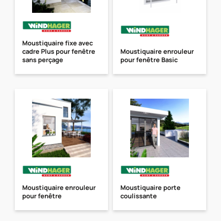
Moustiquaire fixe avec
cadre Plus pour fenêtre
Moustiquaire enrouleur
sans perçage
pour fenêtre Basic
Moustiquaire enrouleur
Moustiquaire porte
pour fenêtre
coulissante