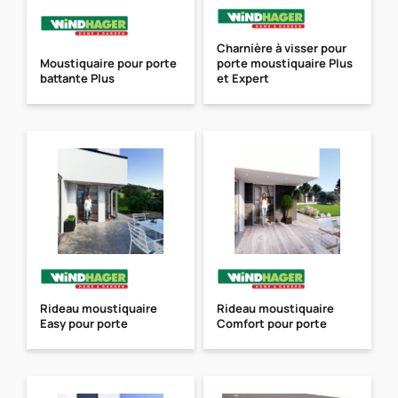
Charnière à visser pour
Moustiquaire pour porte
porte moustiquaire Plus
battante Plus
et Expert
Rideau moustiquaire
Rideau moustiquaire
Easy pour porte
Comfort pour porte