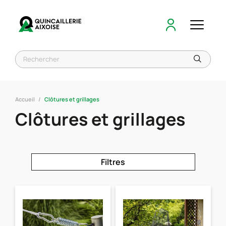
Accueil
Clôtures et grillages
Clôtures et grillages
Filtres