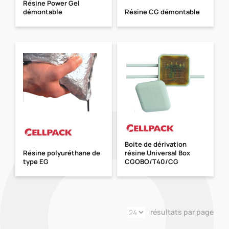
Résine Power Gel
démontable
Résine CG démontable
Boite de dérivation
Résine polyuréthane de
résine Universal Box
type EG
CGOBO/T40/CG
résultats par page