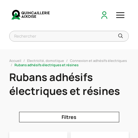
Accueil
Electricité, domotique
Connexion et adhésifs électriques
Rubans adhésifs électriques et résines
Rubans adhésifs
électriques et résines
Filtres