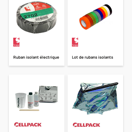
Ruban isolant électrique
Lot de rubans isolants