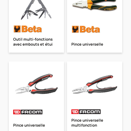
Outil multi-fonctions
avec embouts et étui
Pince universelle
Pince universelle
Pince universelle
multifonction