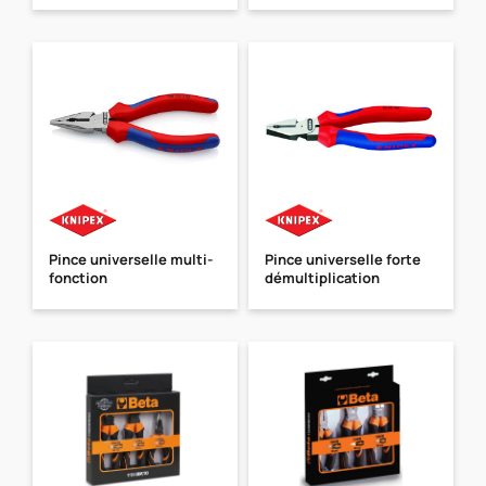
Pince universelle multi-
Pince universelle forte
fonction
démultiplication