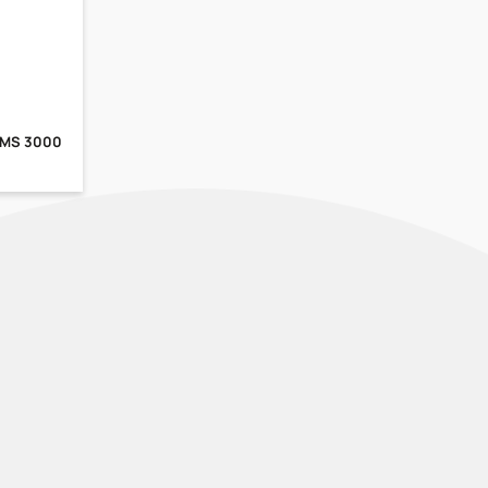
e MS 3000