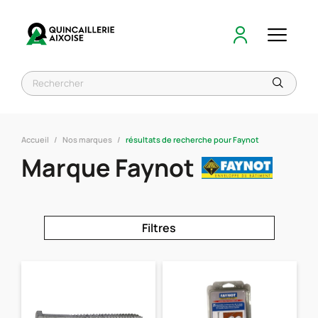
Accueil
Nos marques
résultats de recherche pour Faynot
Marque Faynot
Filtres