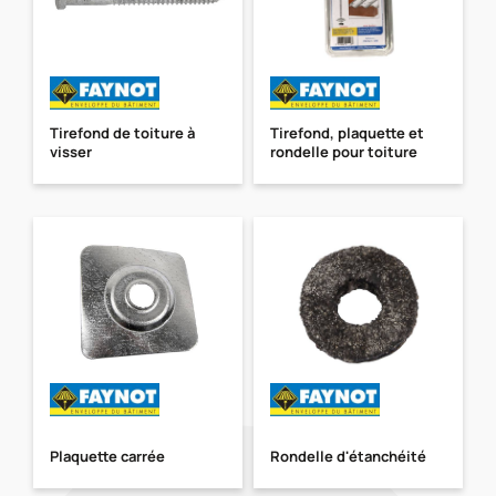
Tirefond de toiture à
Tirefond, plaquette et
visser
rondelle pour toiture
Plaquette carrée
Rondelle d'étanchéité