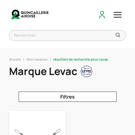
Accueil
Nos marques
résultats de recherche pour Levac
Marque Levac
Filtres