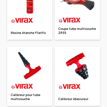
Coupe tube multicouche
Résine étanche Filetfix
ZR35
Calibreur pour tube
multicouche
Calibreur ébavureur