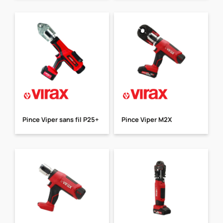
Pince Viper sans fil P25+
Pince Viper M2X