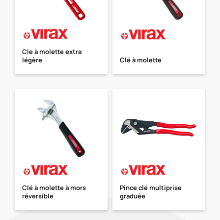
Cle à molette extra
légère
Clé à molette
Clé à molette à mors
Pince clé multiprise
réversible
graduée