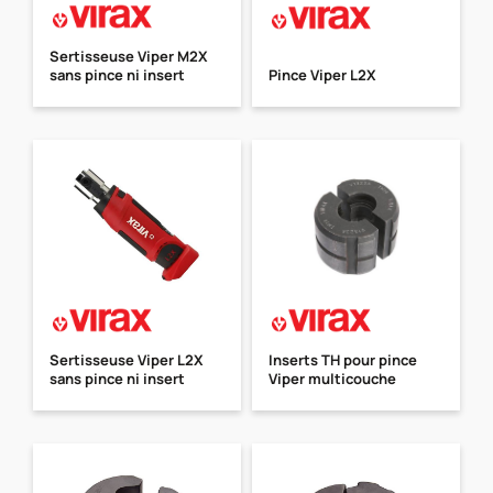
Sertisseuse Viper M2X
sans pince ni insert
Pince Viper L2X
Sertisseuse Viper L2X
Inserts TH pour pince
sans pince ni insert
Viper multicouche