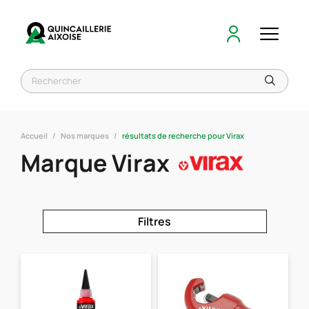
Accueil
Nos marques
résultats de recherche pour Virax
Marque Virax
Filtres