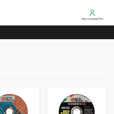
Mon Compte Pro