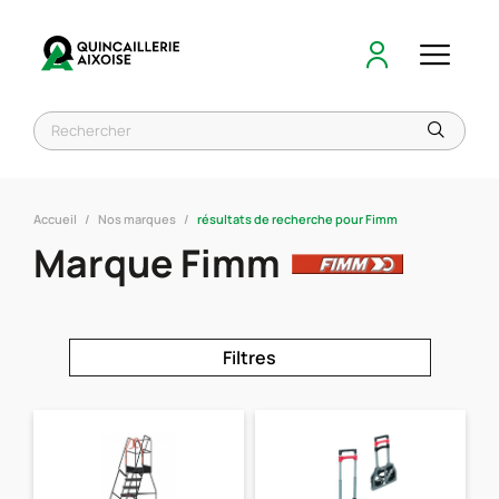
Accueil
Nos marques
résultats de recherche pour Fimm
Marque Fimm
Filtres