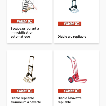
Escabeau roulant à
immobilisation
automatique
Diable alu repliable
Diable repliable
Diable à bavette
aluminium à bavette
repliable