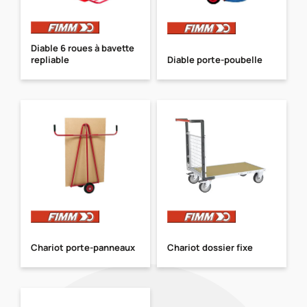
Diable 6 roues à bavette
repliable
Diable porte-poubelle
Chariot porte-panneaux
Chariot dossier fixe