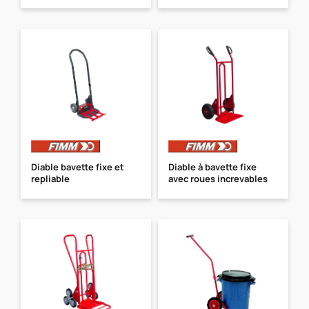
Diable bavette fixe et
Diable à bavette fixe
repliable
avec roues increvables