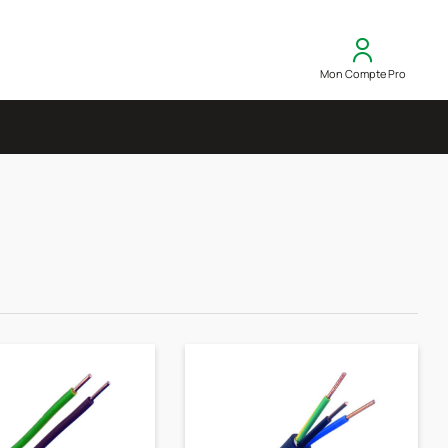
Mon Compte Pro