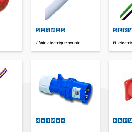
Câble électrique souple
Fil électr