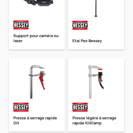
Support pour caméra ou
laser
Etai Pex Bessey
Presse à serrage rapide
Presse légère à serrage
GH
rapide KliKlamp