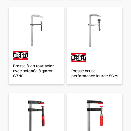
Presse à vis tout acier
avec poignée à garrot
Presse haute
GZ-K
performance lourde SGM