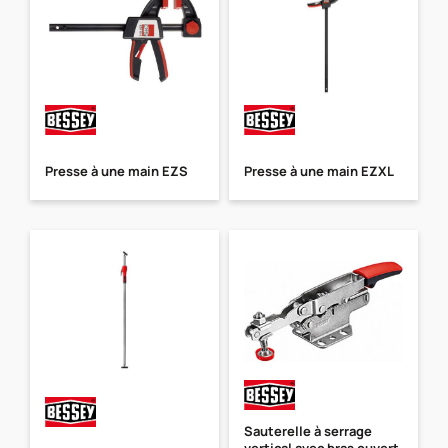
Presse à une main EZS
Presse à une main EZXL
Sauterelle à serrage
vertical avec bras ouvert