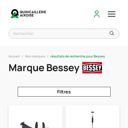
Accueil
Nos marques
résultats de recherche pour Bessey
Marque Bessey
Filtres