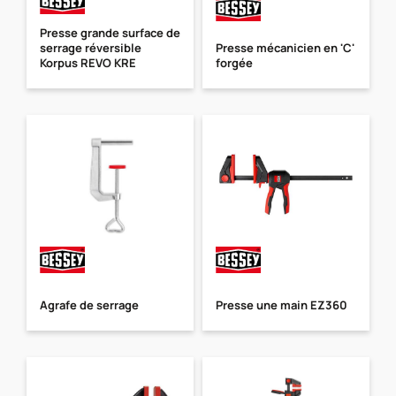
Presse grande surface de
serrage réversible
Presse mécanicien en 'C'
Korpus REVO KRE
forgée
Agrafe de serrage
Presse une main EZ360