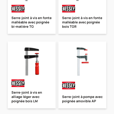
Serre-joint à vis en fonte
Serre-joint à vis en fonte
malléable avec poignée
malléable avec poignée
bi-matière TG
bois TGR
Serre-joint à vis en
alliage léger avec
Serre-joint à pompe avec
poignée bois LM
poignée amovible AP