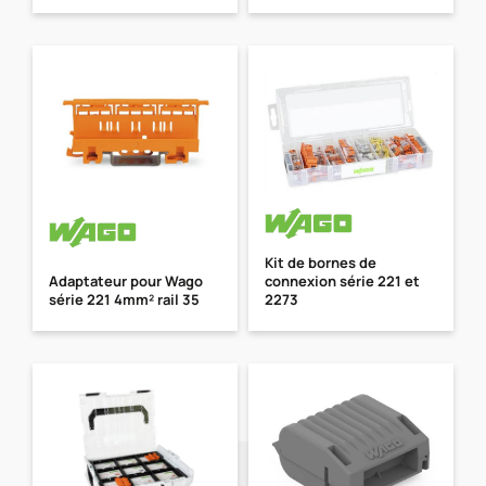
Kit de bornes de
Adaptateur pour Wago
connexion série 221 et
série 221 4mm² rail 35
2273