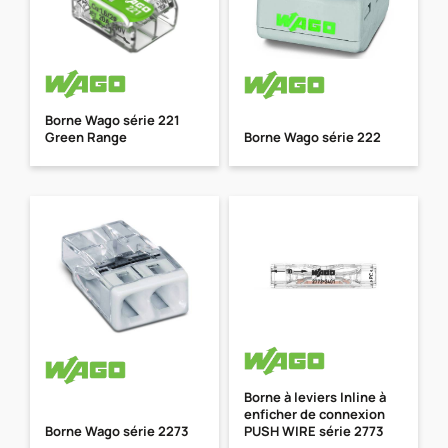
Borne Wago série 221
Green Range
Borne Wago série 222
Borne à leviers Inline à
enficher de connexion
Borne Wago série 2273
PUSH WIRE série 2773