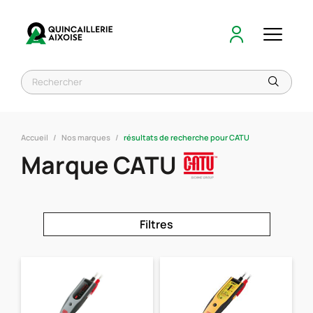
Accueil
Nos marques
résultats de recherche pour CATU
Marque CATU
Filtres