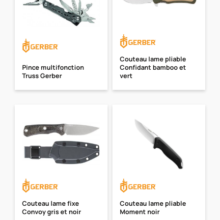
Couteau lame pliable
Pince multifonction
Confidant bamboo et
Truss Gerber
vert
Couteau lame fixe
Couteau lame pliable
Convoy gris et noir
Moment noir