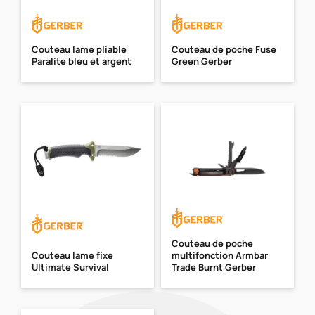
Couteau lame pliable
Couteau de poche Fuse
Paralite bleu et argent
Green Gerber
Couteau de poche
Couteau lame fixe
multifonction Armbar
Ultimate Survival
Trade Burnt Gerber