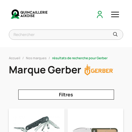
Accueil
Nos marques
résultats de recherche pour Gerber
Marque Gerber
Filtres