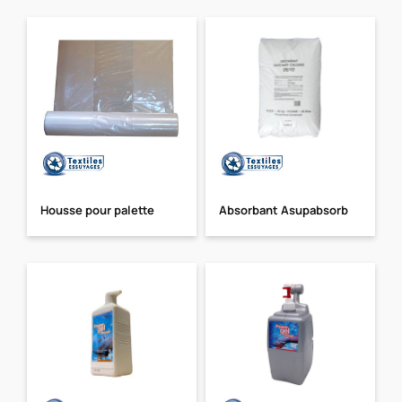
Housse pour palette
Absorbant Asupabsorb