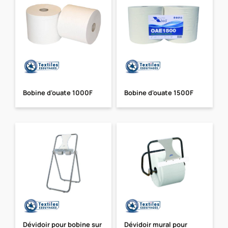
Bobine d'ouate 1000F
Bobine d'ouate 1500F
Dévidoir pour bobine sur
Dévidoir mural pour