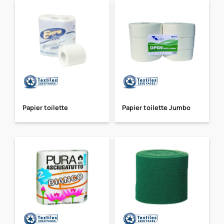
Papier toilette
Papier toilette Jumbo