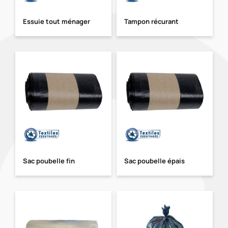
Essuie tout ménager
Tampon récurant
Sac poubelle fin
Sac poubelle épais