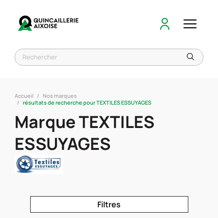
Accueil
Nos marques
résultats de recherche pour TEXTILES ESSUYAGES
Marque TEXTILES
ESSUYAGES
Filtres