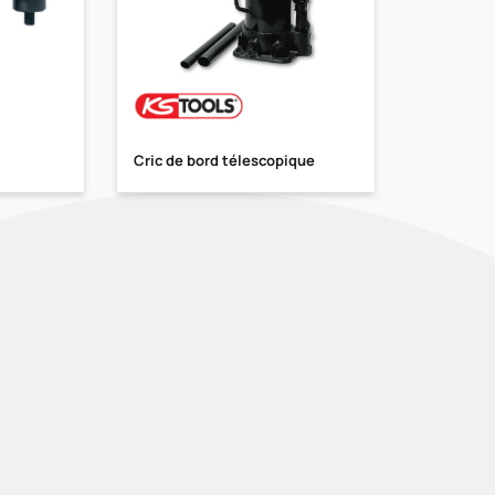
Cric de bord télescopique