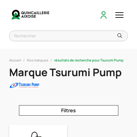
Accueil
Nos marques
résultats de recherche pour Tsurumi Pump
Marque Tsurumi Pump
Filtres