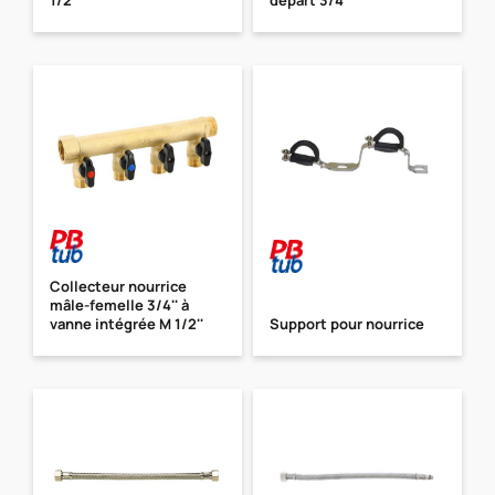
Collecteur nourrice
mâle-femelle 3/4'' à
vanne intégrée M 1/2''
Support pour nourrice