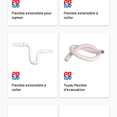
Flexible extensible pour
Flexible extensible à
siphon
coller
Flexible extensible à
Tuyau flexible
coller
d'évacuation