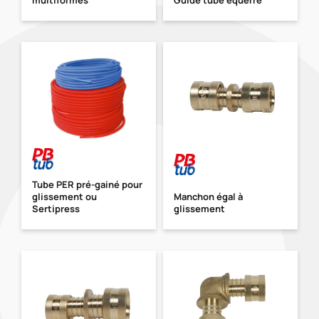
Tube PER pré-gainé pour
glissement ou
Manchon égal à
Sertipress
glissement