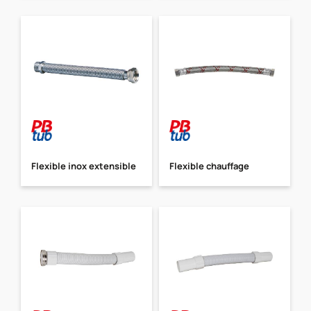
Flexible inox extensible
Flexible chauffage