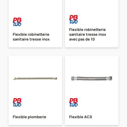
Flexible robinetterie
Flexible robinetterie
sanitaire tresse inox
sanitaire tresse inox
avec pas de 10
Flexible plomberie
Flexible ACS