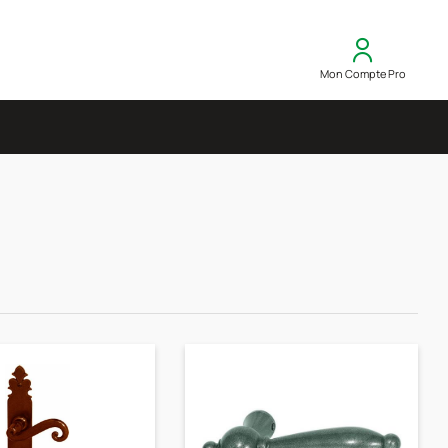
Mon Compte Pro