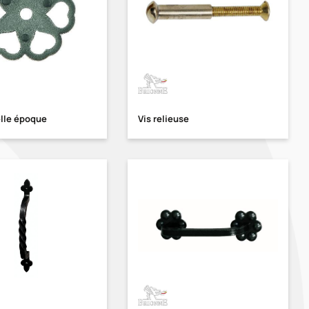
lle époque
Vis relieuse