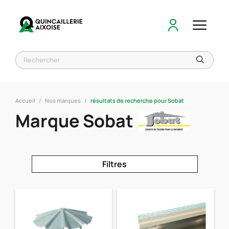
Accueil
Nos marques
résultats de recherche pour Sobat
Marque Sobat
Filtres