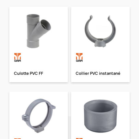
Culotte PVC FF
Collier PVC instantané