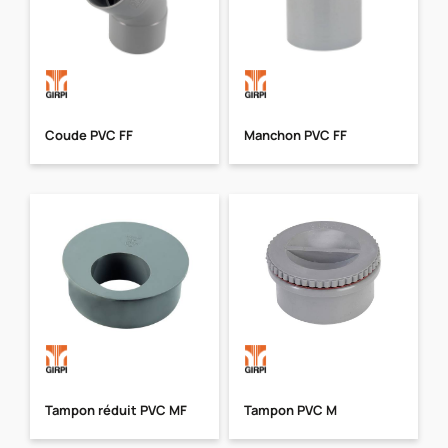
Coude PVC FF
Manchon PVC FF
Tampon réduit PVC MF
Tampon PVC M