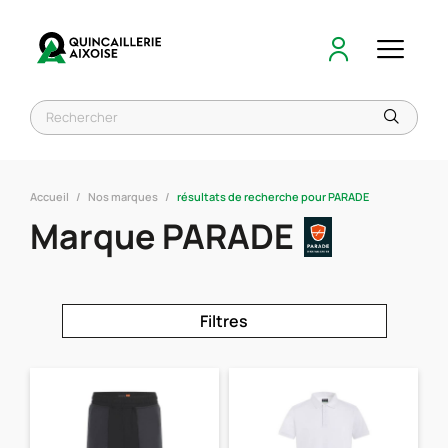
Accueil
Nos marques
résultats de recherche pour PARADE
Marque PARADE
Filtres