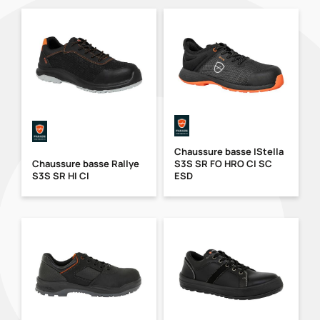
Chaussure basse IStella
Chaussure basse Rallye
S3S SR FO HRO CI SC
S3S SR HI CI
ESD