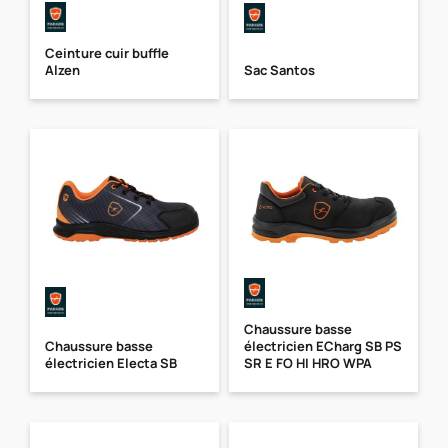
Ceinture cuir buffle
Alzen
Sac Santos
Chaussure basse
Chaussure basse
électricien ECharg SB PS
électricien Electa SB
SR E FO HI HRO WPA