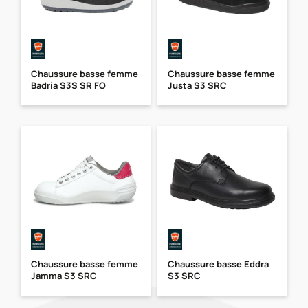
Chaussure basse femme
Chaussure basse femme
Badria S3S SR FO
Justa S3 SRC
Chaussure basse femme
Chaussure basse Eddra
Jamma S3 SRC
S3 SRC