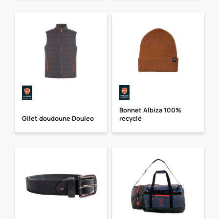
Bonnet Albiza 100%
Gilet doudoune Douleo
recyclé