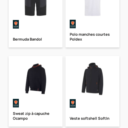
Polo manches courtes
Bermuda Bandol
Poldex
Sweat zip à capuche
Ocampo
Veste softshell SoftIn