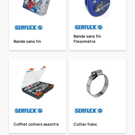
Bande sans fin
Bande sans fin
Flexomètre
Coffret colliers assortis
Collier franc