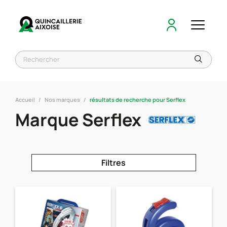
Accueil
Nos marques
résultats de recherche pour Serflex
Marque Serflex
Filtres