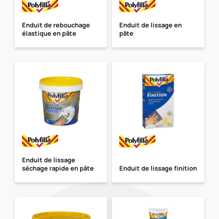
Enduit de rebouchage
Enduit de lissage en
élastique en pâte
pâte
Enduit de lissage
séchage rapide en pâte
Enduit de lissage finition