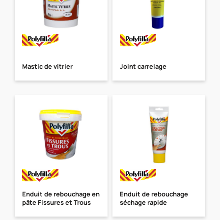
Mastic de vitrier
Joint carrelage
Enduit de rebouchage en
Enduit de rebouchage
pâte Fissures et Trous
séchage rapide