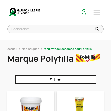
Accueil
Nos marques
résultats de recherche pour Polyfilla
Marque Polyfilla
Filtres