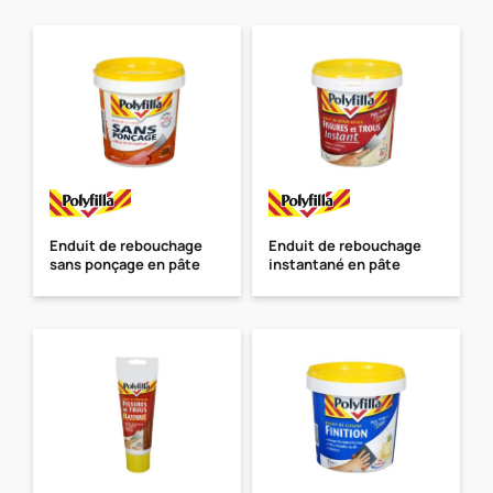
Enduit de rebouchage
Enduit de rebouchage
sans ponçage en pâte
instantané en pâte