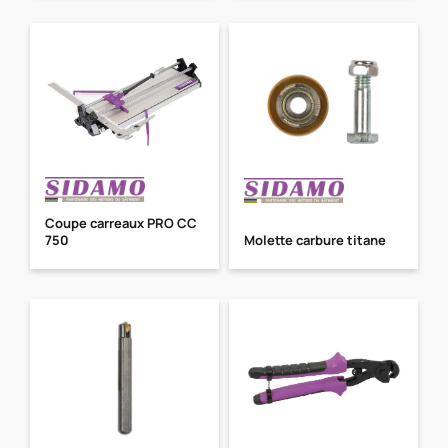
Coupe carreaux PRO CC
750
Molette carbure titane