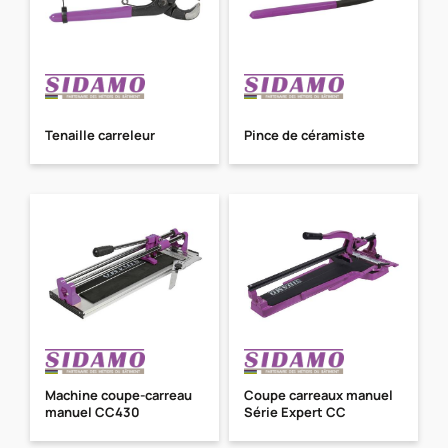
Tenaille carreleur
Pince de céramiste
Machine coupe-carreau
Coupe carreaux manuel
manuel CC430
Série Expert CC