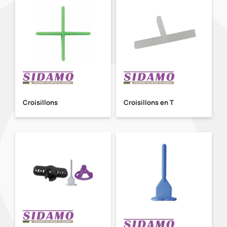
Croisillons
Croisillons en T