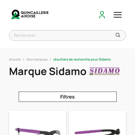
Accueil
Nos marques
résultats de recherche pour Sidamo
Marque Sidamo
Filtres