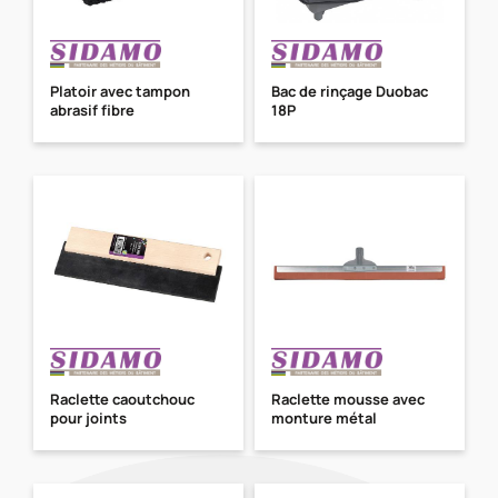
Platoir avec tampon
Bac de rinçage Duobac
abrasif fibre
18P
Raclette caoutchouc
Raclette mousse avec
pour joints
monture métal