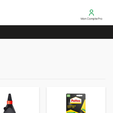
Mon Compte Pro