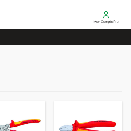
Mon Compte Pro