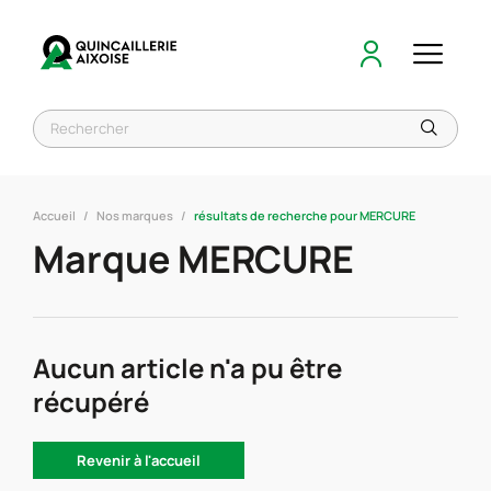
Accueil
Nos marques
résultats de recherche pour MERCURE
Marque MERCURE
Aucun article n'a pu être
récupéré
Revenir à l'accueil