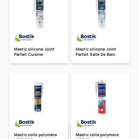
Mastic silicone Joint
Mastic silicone Joint
Parfait Cuisine
Parfait Salle De Bain
Mastic colle polymère
Mastic colle polymère