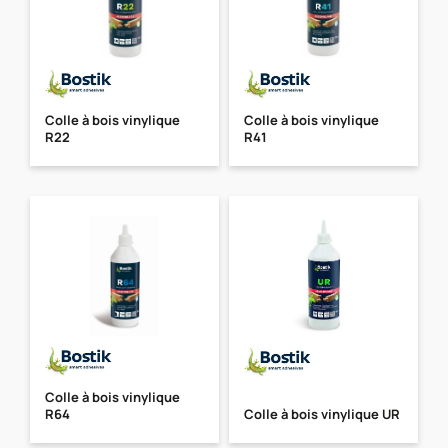
Colle à bois vinylique
Colle à bois vinylique
R22
R41
Colle à bois vinylique
R64
Colle à bois vinylique UR